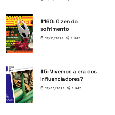
#160: O zen do
sofrimento
19/11/2025
SHARE
#5: Vivemos a era dos
influenciadores?
19/06/2025
SHARE