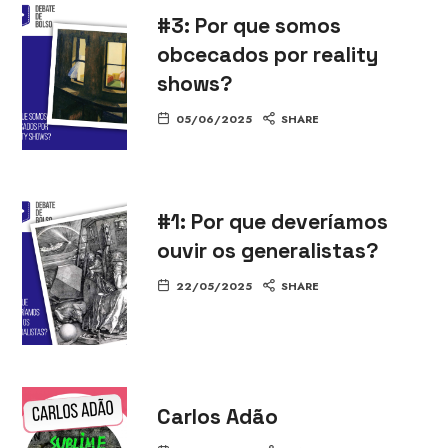
#3: Por que somos
obcecados por reality
shows?
05/06/2025
SHARE
#1: Por que deveríamos
ouvir os generalistas?
22/05/2025
SHARE
Carlos Adão