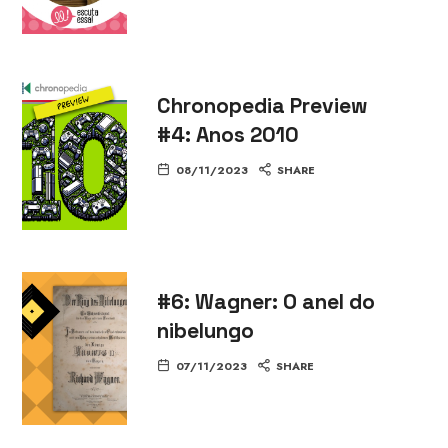
Chronopedia Preview
#4: Anos 2010
08/11/2023
SHARE
#6: Wagner: O anel do
nibelungo
07/11/2023
SHARE