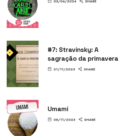
03/04/2024
SHARE
#7: Stravinsky: A
sagração da primavera
21/11/2023
SHARE
Umami
08/11/2023
SHARE