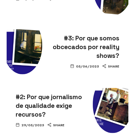
#3: Por que somos
obcecados por reality
shows?
05/06/2025
SHARE
#2: Por que jornalismo
de qualidade exige
recursos?
29/05/2025
SHARE