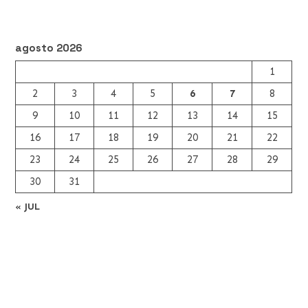
agosto 2026
1
2
3
4
5
6
7
8
9
10
11
12
13
14
15
16
17
18
19
20
21
22
23
24
25
26
27
28
29
30
31
« JUL