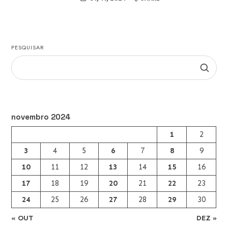
PESQUISAR
novembro 2024
1
2
3
4
5
6
7
8
9
10
11
12
13
14
15
16
17
18
19
20
21
22
23
24
25
26
27
28
29
30
« OUT
DEZ »