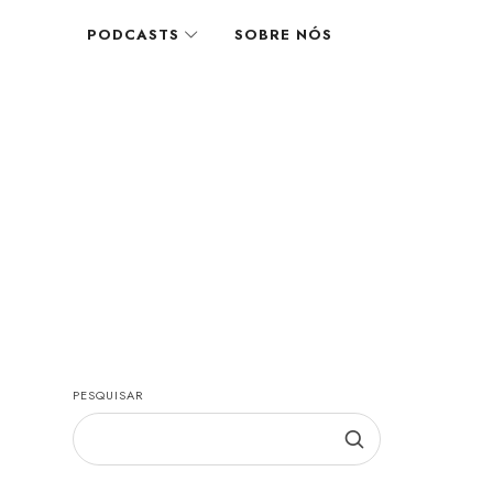
PODCASTS
SOBRE NÓS
PESQUISAR