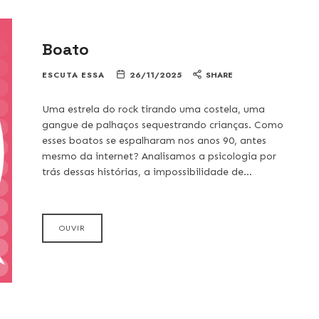
Boato
ESCUTA ESSA
26/11/2025
SHARE
Uma estrela do rock tirando uma costela, uma
gangue de palhaços sequestrando crianças. Como
esses boatos se espalharam nos anos 90, antes
mesmo da internet? Analisamos a psicologia por
trás dessas histórias, a impossibilidade de…
OUVIR