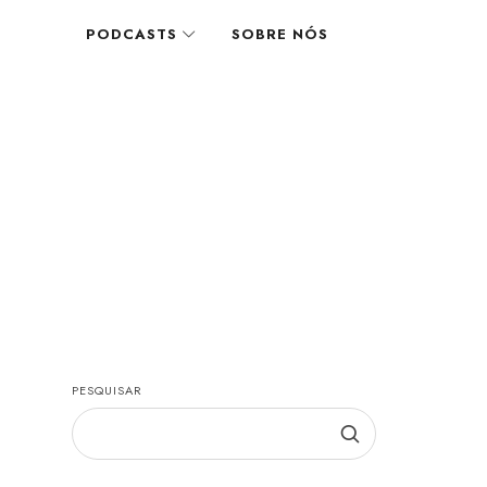
PODCASTS
SOBRE NÓS
PESQUISAR