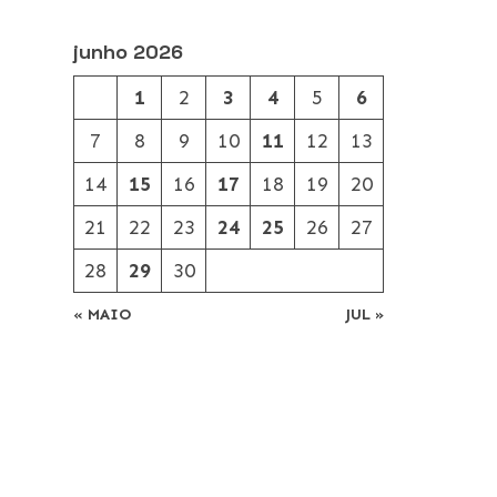
junho 2026
1
2
3
4
5
6
7
8
9
10
11
12
13
14
15
16
17
18
19
20
21
22
23
24
25
26
27
28
29
30
« MAIO
JUL »