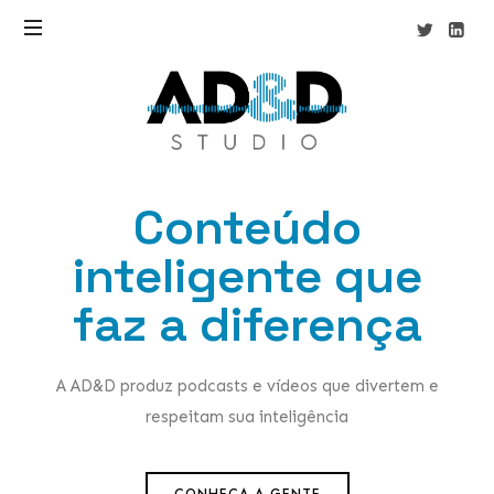
Conteúdo
inteligente que
faz a diferença
A AD&D produz podcasts e vídeos que divertem e
respeitam sua inteligência