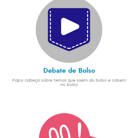
Debate de Bolso
Papo cabeça sobre temas que saem do bolso e cabem
no bolso