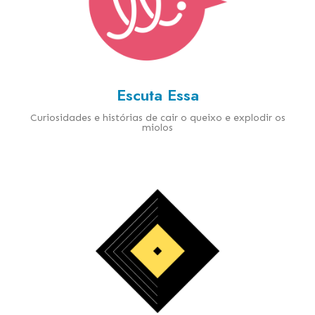
Escuta Essa
Curiosidades e histórias de cair o queixo e explodir os
miolos