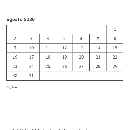
agosto 2026
1
2
3
4
5
6
7
8
9
10
11
12
13
14
15
16
17
18
19
20
21
22
23
24
25
26
27
28
29
30
31
« JUL