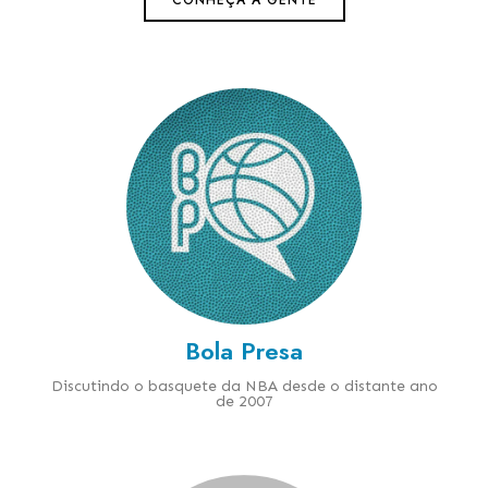
CONHEÇA A GENTE
Bola Presa
Discutindo o basquete da NBA desde o distante ano
de 2007