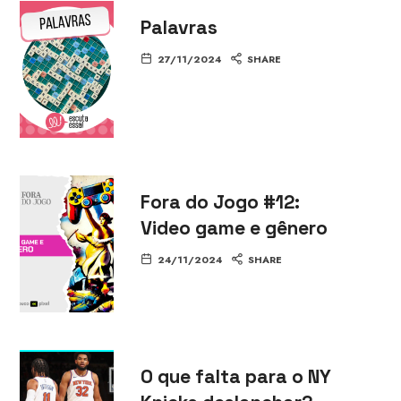
Palavras
27/11/2024
SHARE
Fora do Jogo #12:
Video game e gênero
24/11/2024
SHARE
O que falta para o NY