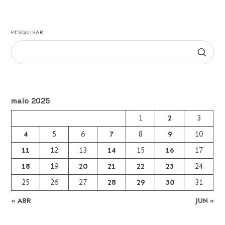
PESQUISAR
maio 2025
1
2
3
4
5
6
7
8
9
10
11
12
13
14
15
16
17
18
19
20
21
22
23
24
25
26
27
28
29
30
31
« ABR
JUN »