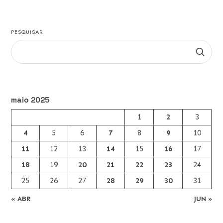
PESQUISAR
maio 2025
1
2
3
4
5
6
7
8
9
10
11
12
13
14
15
16
17
18
19
20
21
22
23
24
25
26
27
28
29
30
31
« ABR
JUN »