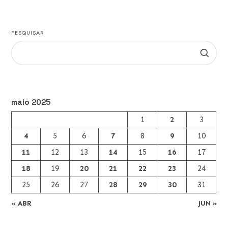
PESQUISAR
maio 2025
1
2
3
4
5
6
7
8
9
10
11
12
13
14
15
16
17
18
19
20
21
22
23
24
25
26
27
28
29
30
31
« ABR
JUN »