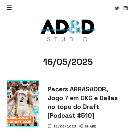
AD&D
Studio
16/05/2025
Pacers ARRASADOR,
Jogo 7 em OKC e Dallas
no topo do Draft
[Podcast #510]
16/05/2025
SHARE